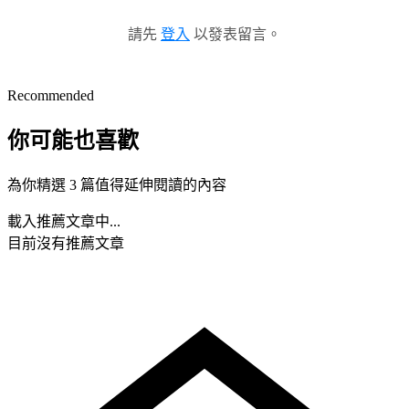
請先
登入
以發表留言。
Recommended
你可能也喜歡
為你精選 3 篇值得延伸閱讀的內容
載入推薦文章中...
目前沒有推薦文章