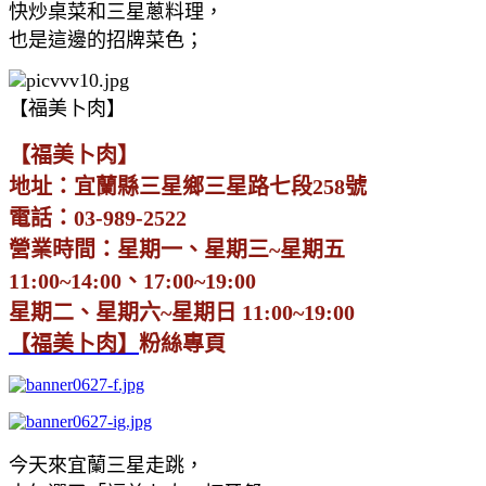
快炒桌菜和三星蔥料理，
也是這邊的招牌菜色；
【福美卜肉】
【福美卜肉】
地址：宜蘭縣三星鄉三星路七段258號
電話：03-989-2522
營業時間：星期一、星期三~星期五
11:00~14:00、17:00~19:00
星期二、星期六~星期日 11:00~19:00
【福美卜肉】
粉絲專頁
今天來宜蘭三星走跳，