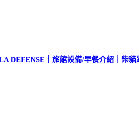
IS LA DEFENSE｜旅館設備/早餐介紹｜柴