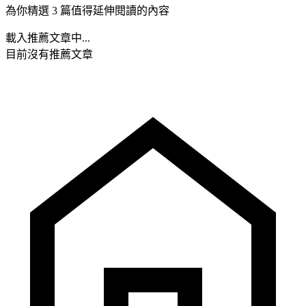
為你精選 3 篇值得延伸閱讀的內容
載入推薦文章中...
目前沒有推薦文章