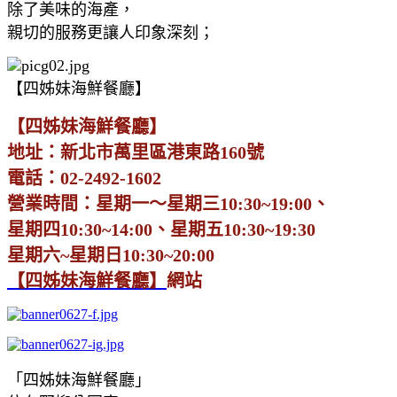
除了美味的海產，
親切的服務更讓人印象深刻；
【四姊妹海鮮餐廳】
【四姊妹海鮮餐廳】
地址：新北市萬里區港東路160號
電話：02-2492-1602
營業時間：星期一～星期三10:30~19:00、
星期四10:30~14:00、星期五10:30~19:30
星期六~星期日10:30~20:00
【四姊妹海鮮餐廳】
網站
「四姊妹海鮮餐廳」